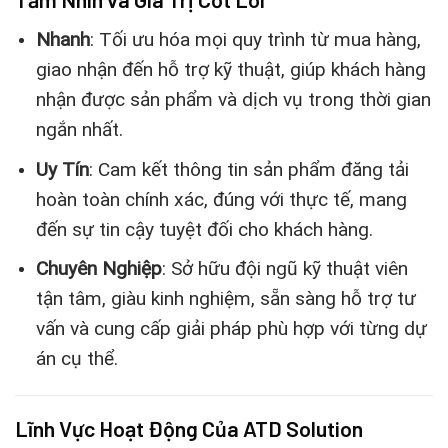
Nhanh
: Tối ưu hóa mọi quy trình từ mua hàng,
giao nhận đến hỗ trợ kỹ thuật, giúp khách hàng
nhận được sản phẩm và dịch vụ trong thời gian
ngắn nhất.
Uy Tín
: Cam kết thông tin sản phẩm đăng tải
hoàn toàn chính xác, đúng với thực tế, mang
đến sự tin cậy tuyệt đối cho khách hàng.
Chuyên Nghiệp
: Sở hữu đội ngũ kỹ thuật viên
tận tâm, giàu kinh nghiệm, sẵn sàng hỗ trợ tư
vấn và cung cấp giải pháp phù hợp với từng dự
án cụ thể.
Lĩnh Vực Hoạt Động Của ATD Solution