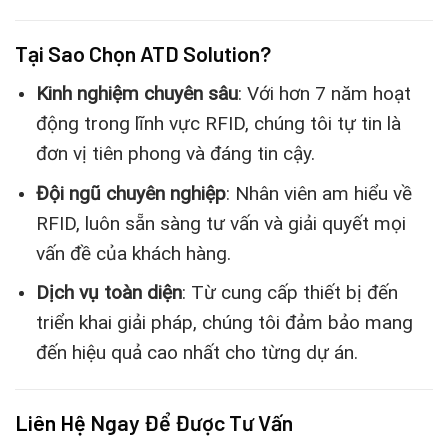
Tại Sao Chọn ATD Solution?
Kinh nghiệm chuyên sâu
: Với hơn 7 năm hoạt
động trong lĩnh vực RFID, chúng tôi tự tin là
đơn vị tiên phong và đáng tin cậy.
Đội ngũ chuyên nghiệp
: Nhân viên am hiểu về
RFID, luôn sẵn sàng tư vấn và giải quyết mọi
vấn đề của khách hàng.
Dịch vụ toàn diện
: Từ cung cấp thiết bị đến
triển khai giải pháp, chúng tôi đảm bảo mang
đến hiệu quả cao nhất cho từng dự án.
Liên Hệ
Ngay Để Được Tư Vấn