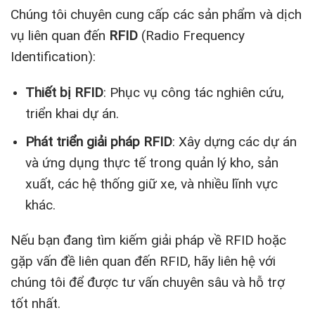
Chúng tôi chuyên cung cấp các sản phẩm và dịch
vụ liên quan đến
RFID
(Radio Frequency
Identification):
Thiết bị RFID
: Phục vụ công tác nghiên cứu,
triển khai dự án.
Phát triển giải pháp RFID
: Xây dựng các dự án
và ứng dụng thực tế trong quản lý kho, sản
xuất, các hệ thống giữ xe, và nhiều lĩnh vực
khác.
Nếu bạn đang tìm kiếm giải pháp về RFID hoặc
gặp vấn đề liên quan đến RFID, hãy liên hệ với
chúng tôi để được tư vấn chuyên sâu và hỗ trợ
tốt nhất.