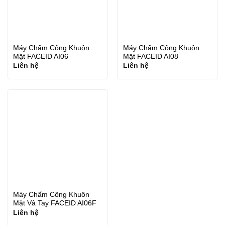
Máy Chấm Công Khuôn
Máy Chấm Công Khuôn
Mặt FACEID AI06
Mặt FACEID AI08
Liên hệ
Liên hệ
Máy Chấm Công Khuôn
Mặt Vâ Tay FACEID AI06F
Liên hệ