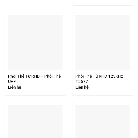
Phôi Thẻ Từ RFID – Phôi Thẻ
Phôi Thẻ Từ RFID 125KHz
UHF
T5577
Liên hệ
Liên hệ