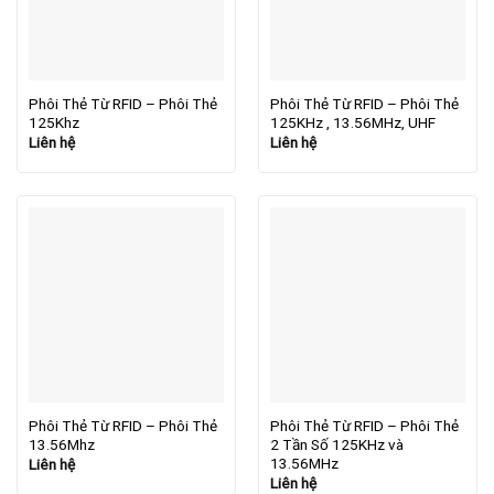
Phôi Thẻ Từ RFID – Phôi Thẻ
Phôi Thẻ Từ RFID – Phôi Thẻ
125Khz
125KHz , 13.56MHz, UHF
Liên hệ
Liên hệ
Phôi Thẻ Từ RFID – Phôi Thẻ
Phôi Thẻ Từ RFID – Phôi Thẻ
13.56Mhz
2 Tần Số 125KHz và
13.56MHz
Liên hệ
Liên hệ