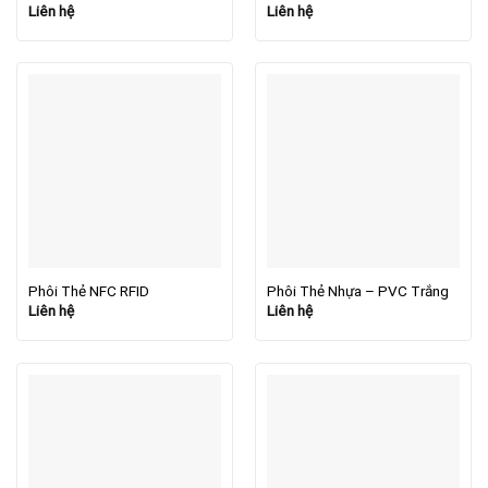
Liên hệ
Liên hệ
Phôi Thẻ NFC RFID
Phôi Thẻ Nhựa – PVC Trắng
Liên hệ
Liên hệ