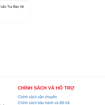
 Tuần Tra Bảo Vệ
CHÍNH SÁCH VÀ HỖ TRỢ
Chính sách vận chuyển
Chính sách bảo hành và đổi trả