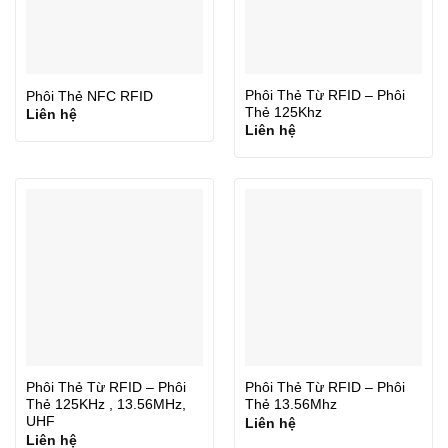
Phôi Thẻ Từ RFID – Phôi
Phôi Thẻ NFC RFID
Thẻ 125Khz
Liên hệ
Liên hệ
Phôi Thẻ Từ RFID – Phôi
Phôi Thẻ Từ RFID – Phôi
Thẻ 125KHz , 13.56MHz,
Thẻ 13.56Mhz
UHF
Liên hệ
Liên hệ