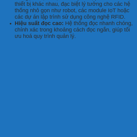
thiết bị khác nhau, đạc biệt lý tưởng cho các hệ
thống nhỏ gọn như robot, các module IoT hoặc
các dự án lập trình sử dụng công nghệ RFID.
Hiệu suất đọc cao:
Hệ thống đọc nhanh chóng,
chính xác trong khoảng cách đọc ngắn, giúp tối
ưu hoá quy trình quản lý.