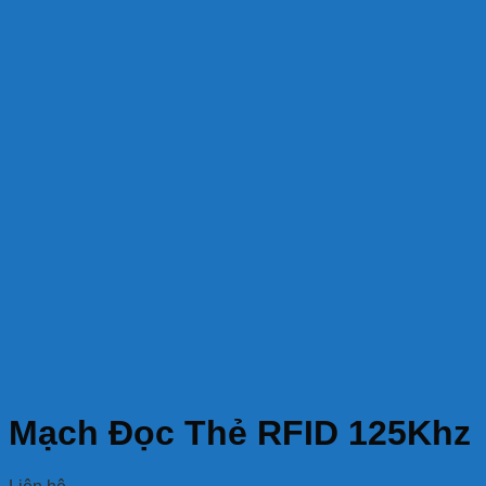
Mạch Đọc Thẻ RFID 125Khz