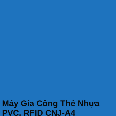
Máy Gia Công Thẻ Nhựa
PVC, RFID CNJ-A4