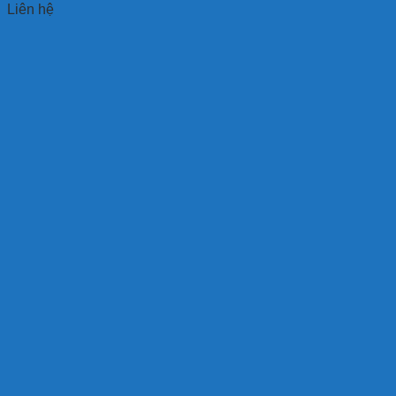
Liên hệ