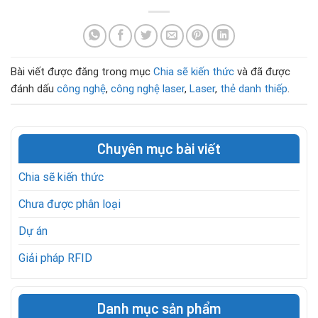
Bài viết được đăng trong mục
Chia sẽ kiến thức
và đã được
đánh dấu
công nghệ
,
công nghệ laser
,
Laser
,
thẻ danh thiếp
.
Chuyên mục bài viết
Chia sẽ kiến thức
Chưa được phân loại
Dự án
Giải pháp RFID
Danh mục sản phẩm