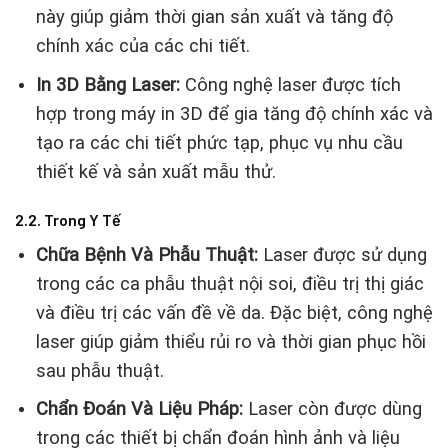
này giúp giảm thời gian sản xuất và tăng độ
chính xác của các chi tiết.
In 3D Bằng Laser:
Công nghệ laser được tích
hợp trong máy in 3D để gia tăng độ chính xác và
tạo ra các chi tiết phức tạp, phục vụ nhu cầu
thiết kế và sản xuất mẫu thử.
2.2. Trong Y Tế
Chữa Bệnh Và Phẫu Thuật:
Laser được sử dụng
trong các ca phẫu thuật nội soi, điều trị thị giác
và điều trị các vấn đề về da. Đặc biệt, công nghệ
laser giúp giảm thiểu rủi ro và thời gian phục hồi
sau phẫu thuật.
Chẩn Đoán Và Liệu Pháp:
Laser còn được dùng
trong các thiết bị chẩn đoán hình ảnh và liệu