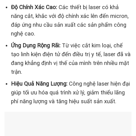
Độ Chính Xác Cao:
Các thiết bị laser có khả
năng cắt, khắc với độ chính xác lên đến micron,
đáp ứng nhu cầu sản xuất các sản phẩm công
nghệ cao.
Ứng Dụng Rộng Rãi:
Từ việc cắt kim loại, chế
tạo linh kiện điện tử đến điều trị y tế, laser đã và
đang khẳng định vị thế của mình trên nhiều mặt
trận.
Hiệu Quả Năng Lượng:
Công nghệ laser hiện đại
giúp tối ưu hóa quá trình xử lý, giảm thiểu lãng
phí năng lượng và tăng hiệu suất sản xuất.