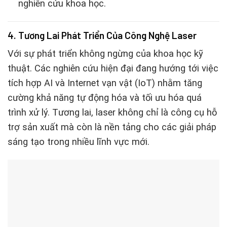
nghiên cứu khoa học.
4. Tương Lai Phát Triển Của Công Nghệ Laser
Với sự phát triển không ngừng của khoa học kỹ
thuật. Các nghiên cứu hiện đại đang hướng tới việc
tích hợp AI và Internet vạn vật (IoT) nhằm tăng
cường khả năng tự động hóa và tối ưu hóa quá
trình xử lý. Tương lai, laser không chỉ là công cụ hỗ
trợ sản xuất mà còn là nền tảng cho các giải pháp
sáng tạo trong nhiều lĩnh vực mới.