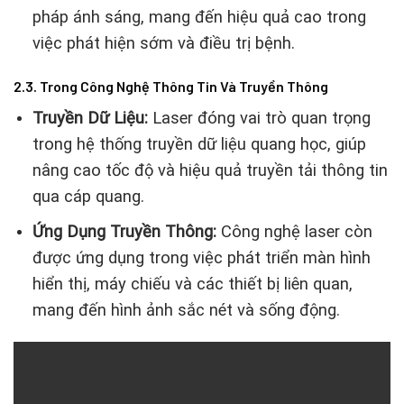
pháp ánh sáng, mang đến hiệu quả cao trong
việc phát hiện sớm và điều trị bệnh.
2.3. Trong Công Nghệ Thông Tin Và Truyền Thông
Truyền Dữ Liệu:
Laser đóng vai trò quan trọng
trong hệ thống truyền dữ liệu quang học, giúp
nâng cao tốc độ và hiệu quả truyền tải thông tin
qua cáp quang.
Ứng Dụng Truyền Thông:
Công nghệ laser còn
được ứng dụng trong việc phát triển màn hình
hiển thị, máy chiếu và các thiết bị liên quan,
mang đến hình ảnh sắc nét và sống động.