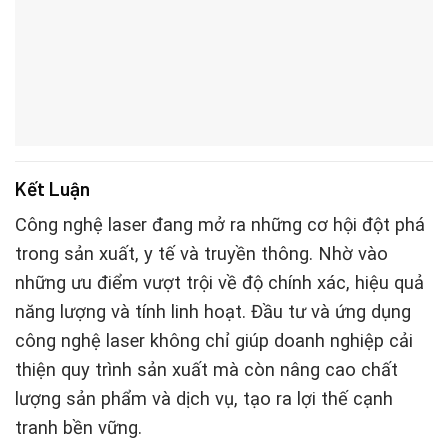
Kết Luận
Công nghệ laser đang mở ra những cơ hội đột phá
trong sản xuất, y tế và truyền thông. Nhờ vào
những ưu điểm vượt trội về độ chính xác, hiệu quả
năng lượng và tính linh hoạt. Đầu tư và ứng dụng
công nghệ laser không chỉ giúp doanh nghiệp cải
thiện quy trình sản xuất mà còn nâng cao chất
lượng sản phẩm và dịch vụ, tạo ra lợi thế cạnh
tranh bền vững.