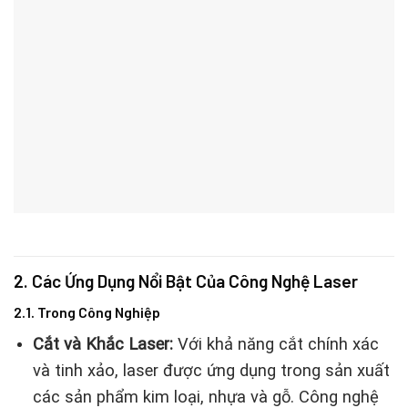
2. Các Ứng Dụng Nổi Bật Của Công Nghệ Laser
2.1. Trong Công Nghiệp
Cắt và Khắc Laser:
Với khả năng cắt chính xác
và tinh xảo, laser được ứng dụng trong sản xuất
các sản phẩm kim loại, nhựa và gỗ. Công nghệ