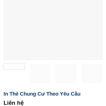
In Thẻ Chung Cư Theo Yêu Cầu
Liên hệ