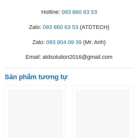
Hotline:
093 860 63 53
Zalo:
093 860 63 53
(ATDTECH)
Zalo:
093 804 09 39
(Mr. Anh)
Email: atdsolution2016@gmail.com
Sản phẩm tương tự