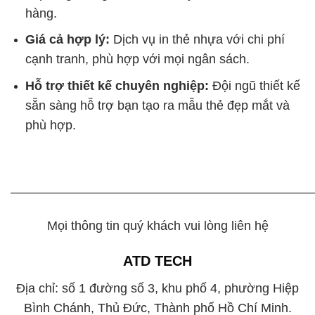
hàng.
Giá cả hợp lý:
Dịch vụ in thẻ nhựa với chi phí
cạnh tranh, phù hợp với mọi ngân sách.
Hỗ trợ thiết kế chuyên nghiệp:
Đội ngũ thiết kế
sẵn sàng hỗ trợ bạn tạo ra mẫu thẻ đẹp mắt và
phù hợp.
————————————————————————
Mọi thông tin quý khách vui lòng liên hệ
ATD TECH
Địa chỉ:
số 1 đường số 3, khu phố 4, phường Hiệp
Bình Chánh, Thủ Đức, Thành phố Hồ Chí Minh.