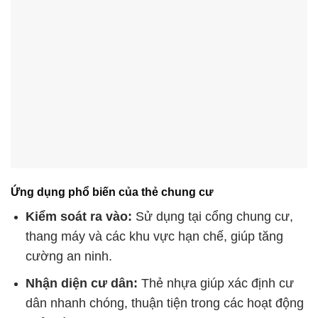
Ứng dụng phổ biến của thẻ chung cư
Kiểm soát ra vào:
Sử dụng tại cổng chung cư,
thang máy và các khu vực hạn chế, giúp tăng
cường an ninh.
Nhận diện cư dân:
Thẻ nhựa giúp xác định cư
dân nhanh chóng, thuận tiện trong các hoạt động