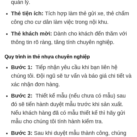
quản lý.
Thẻ tiện ích:
Tích hợp làm thẻ gửi xe, thẻ chấm
công cho cư dân làm việc trong nội khu.
Thẻ khách mời:
Dành cho khách đến thăm với
thông tin rõ ràng, tăng tính chuyên nghiệp.
Quy trình in thẻ nhựa chuyên nghiệp
Bước 1:
Tiếp nhận yêu cầu khi bạn liên hệ
chúng tôi. Đội ngũ sẽ tư vấn và báo giá chi tiết và
xác nhận đơn hàng.
Bước 2:
Thiết kế mẫu (nếu chưa có mẫu) sau
đó sẽ tiến hành duyệt mẫu trước khi sản xuất.
Nếu khách hàng đã có mẫu thiết kế thì hãy gửi
mẫu cho chúng tôi tính hành kiểm tra.
Bước 3:
Sau khi duyệt mẫu thành công, chúng