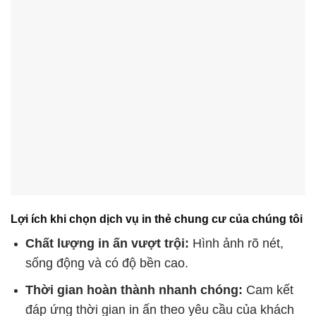
Lợi ích khi chọn dịch vụ in thẻ chung cư của chúng tôi
Chất lượng in ấn vượt trội:
Hình ảnh rõ nét,
sống động và có độ bền cao.
Thời gian hoàn thành nhanh chóng:
Cam kết
đáp ứng thời gian in ấn theo yêu cầu của khách