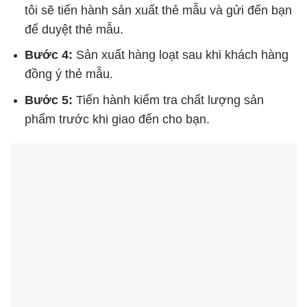
tôi sẽ tiến hành sản xuất thẻ mẫu và gửi đến bạn
để duyệt thẻ mẫu.
Bước 4:
Sản xuất hàng loạt sau khi khách hàng
đồng ý thẻ mẫu.
Bước 5:
Tiến hành kiểm tra chất lượng sản
phẩm trước khi giao đến cho bạn.