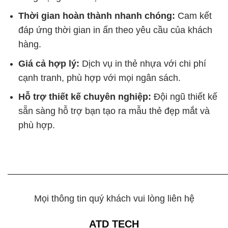
Thời gian hoàn thành nhanh chóng:
Cam kết
đáp ứng thời gian in ấn theo yêu cầu của khách
hàng.
Giá cả hợp lý:
Dịch vụ in thẻ nhựa với chi phí
cạnh tranh, phù hợp với mọi ngân sách.
Hỗ trợ thiết kế chuyên nghiệp:
Đội ngũ thiết kế
sẵn sàng hỗ trợ bạn tạo ra mẫu thẻ đẹp mắt và
phù hợp.
————————————————————————
Mọi thông tin quý khách vui lòng liên hệ
ATD TECH