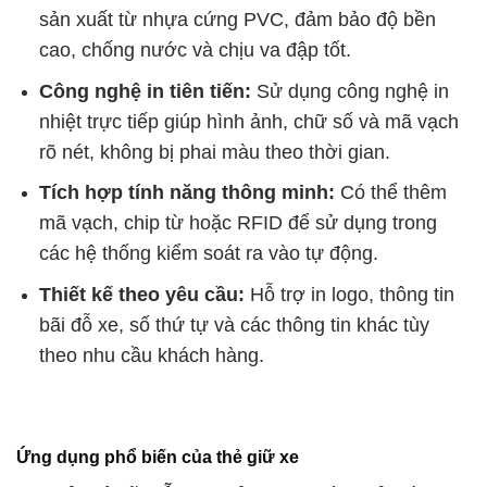
sản xuất từ nhựa cứng PVC, đảm bảo độ bền
cao, chống nước và chịu va đập tốt.
Công nghệ in tiên tiến:
Sử dụng công nghệ in
nhiệt trực tiếp giúp hình ảnh, chữ số và mã vạch
rõ nét, không bị phai màu theo thời gian.
Tích hợp tính năng thông minh:
Có thể thêm
mã vạch, chip từ hoặc RFID để sử dụng trong
các hệ thống kiểm soát ra vào tự động.
Thiết kế theo yêu cầu:
Hỗ trợ in logo, thông tin
bãi đỗ xe, số thứ tự và các thông tin khác tùy
theo nhu cầu khách hàng.
Ứng dụng phổ biến của thẻ giữ xe