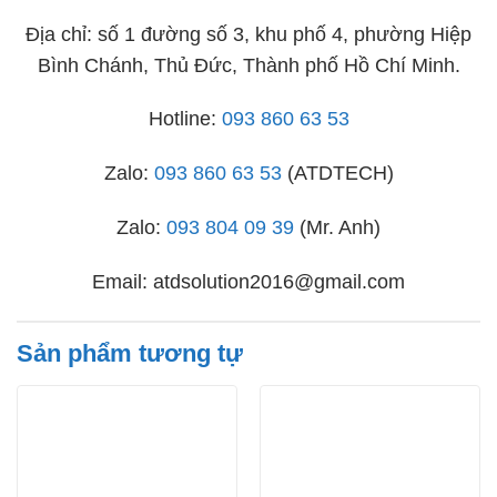
Địa chỉ:
số 1 đường số 3, khu phố 4, phường Hiệp
Bình Chánh, Thủ Đức, Thành phố Hồ Chí Minh.
Hotline:
093 860 63 53
Zalo:
093 860 63 53
(ATDTECH)
Zalo:
093 804 09 39
(Mr. Anh)
Email: atdsolution2016@gmail.com
Sản phẩm tương tự