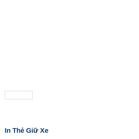
In Thẻ Giữ Xe