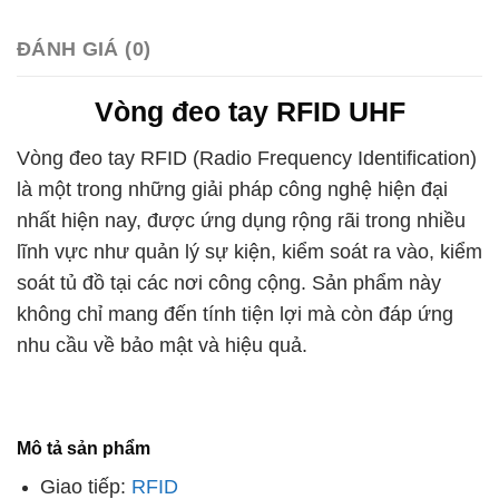
ĐÁNH GIÁ (0)
Vòng đeo tay RFID UHF
Vòng đeo tay RFID (Radio Frequency Identification)
là một trong những giải pháp công nghệ hiện đại
nhất hiện nay, được ứng dụng rộng rãi trong nhiều
lĩnh vực như quản lý sự kiện, kiểm soát ra vào, kiểm
soát tủ đồ tại các nơi công cộng. Sản phẩm này
không chỉ mang đến tính tiện lợi mà còn đáp ứng
nhu cầu về bảo mật và hiệu quả.
Mô tả sản phẩm
Giao tiếp:
RFID