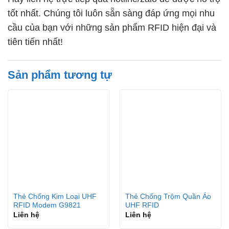
tốt nhất. Chúng tôi luôn sẵn sàng đáp ứng mọi nhu
cầu của bạn với những sản phẩm RFID hiện đại và
tiên tiến nhất!
Sản phẩm tương tự
Thẻ Chống Kim Loại UHF
Thẻ Chống Trộm Quần Áo
RFID Modem G9821
UHF RFID
Liên hệ
Liên hệ