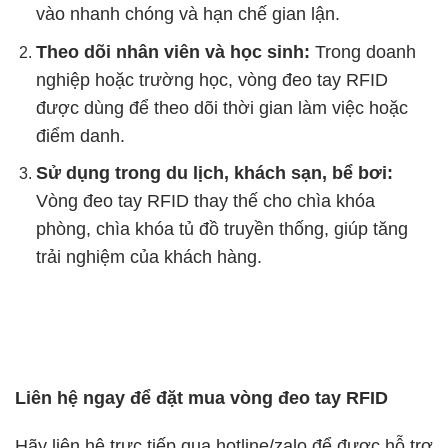
vào nhanh chóng và hạn chế gian lận.
Theo dõi nhân viên và học sinh:
Trong doanh
nghiệp hoặc trường học, vòng đeo tay RFID
được dùng để theo dõi thời gian làm việc hoặc
điểm danh.
Sử dụng trong du lịch, khách sạn, bể bơi:
Vòng đeo tay RFID thay thế cho chìa khóa
phòng, chìa khóa tủ đồ truyền thống, giúp tăng
trải nghiệm của khách hàng.
Liên hệ ngay để đặt mua vòng đeo tay RFID
Hãy liên hệ trực tiếp qua hotline/zalo để được hỗ trợ