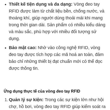
Thiết kế tiện dụng và đa dạng:
Vòng đeo tay
RFID được làm từ chất liệu bền, chống nước, và
thoáng khí, giúp người dùng thoải mái khi mang
trong thời gian dài. Sản phẩm có nhiều kiểu dáng
và màu sắc, phù hợp với nhiều đối tượng sử
dụng.
Bảo mật cao:
Nhờ vào công nghệ RFID, vòng
đeo tay được tích hợp các mã hoá an toàn, đảm
bảo chỉ những thiết bị đạt chuẩn mới có thể đọc
được thông tin.
Ứng dụng thực tế của vòng đeo tay RFID
Quản lý sự kiện:
Trong các sự kiện lớn như hội
chợ, hồ bơi, vòng đeo tay RFID giúp kiểm soát ra