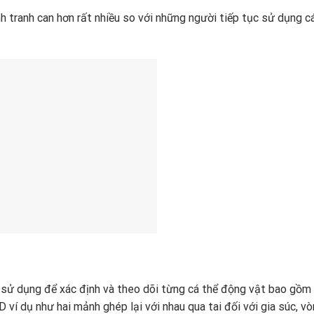
 tranh can hơn rất nhiều so với những người tiếp tục sử dụng c
 sử dụng để xác định và theo dõi từng cá thể động vật bao gồm 
ID ví dụ như hai mảnh ghép lại với nhau qua tai đối với gia súc, v