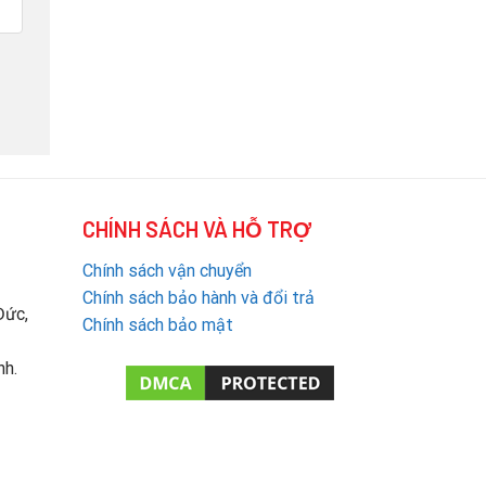
CHÍNH SÁCH VÀ HỖ TRỢ
Chính sách vận chuyển
Chính sách bảo hành và đổi trả
Đức,
Chính sách bảo mật
nh.