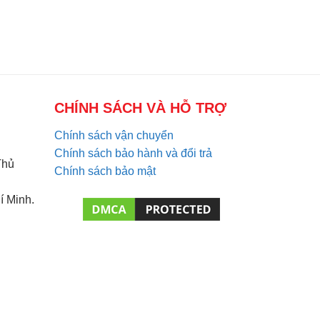
CHÍNH SÁCH VÀ HỖ TRỢ
Chính sách vận chuyển
Chính sách bảo hành và đổi trả
Thủ
Chính sách bảo mật
í Minh.