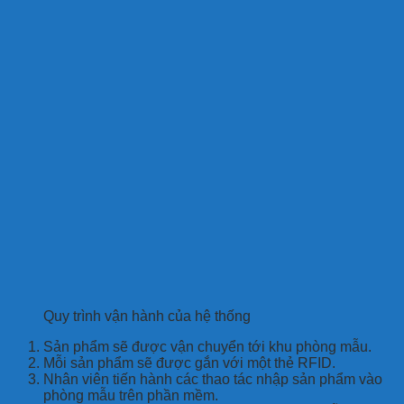
Quy trình vận hành của hệ thống
Sản phẩm sẽ được vận chuyển tới khu phòng mẫu.
Mỗi sản phẩm sẽ được gắn với một thẻ RFID.
Nhân viên tiến hành các thao tác nhập sản phẩm vào
phòng mẫu trên phần mềm.