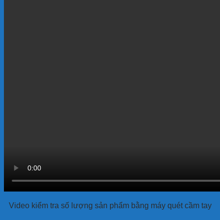
Video kiểm tra số lượng sản phẩm bằng máy quét cầm tay