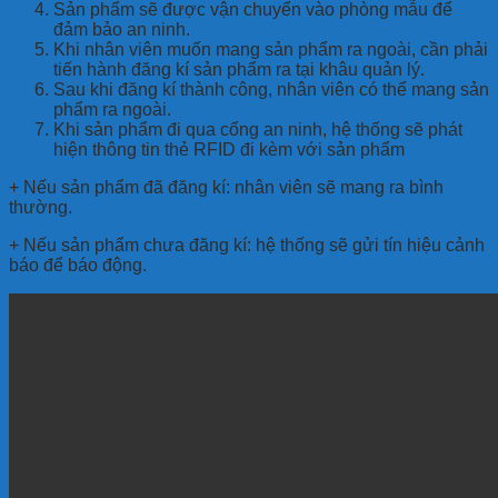
Sản phẩm sẽ được vận chuyển vào phòng mẫu để
đảm bảo an ninh.
Khi nhân viên muốn mang sản phẩm ra ngoài, cần phải
tiến hành đăng kí sản phẩm ra tại khâu quản lý.
Sau khi đăng kí thành công, nhân viên có thể mang sản
phẩm ra ngoài.
Khi sản phẩm đi qua cổng an ninh, hệ thống sẽ phát
hiện thông tin thẻ RFID đi kèm với sản phẩm
+ Nếu sản phẩm đã đăng kí: nhân viên sẽ mang ra bình
thường.
+ Nếu sản phẩm chưa đăng kí: hệ thống sẽ gửi tín hiệu cảnh
báo để báo động.