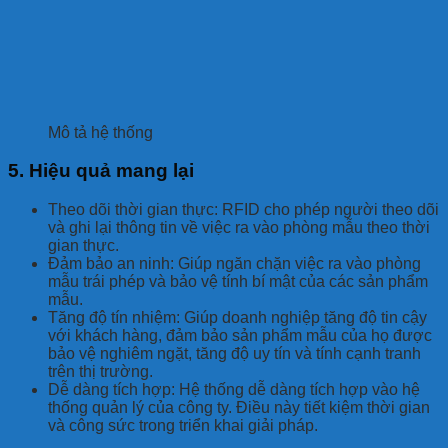
Mô tả hệ thống
5. Hiệu quả mang lại
Theo dõi thời gian thực: RFID cho phép người theo dõi
và ghi lại thông tin về việc ra vào phòng mẫu theo thời
gian thực.
Đảm bảo an ninh: Giúp ngăn chặn việc ra vào phòng
mẫu trái phép và bảo vệ tính bí mật của các sản phẩm
mẫu.
Tăng độ tín nhiệm: Giúp doanh nghiệp tăng độ tin cậy
với khách hàng, đảm bảo sản phẩm mẫu của họ được
bảo vệ nghiêm ngặt, tăng độ uy tín và tính cạnh tranh
trên thị trường.
Dễ dàng tích hợp: Hệ thống dễ dàng tích hợp vào hệ
thống quản lý của công ty. Điều này tiết kiệm thời gian
và công sức trong triển khai giải pháp.